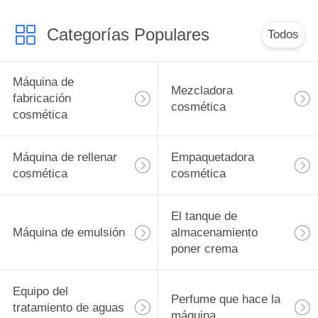
Categorías Populares
Todos
Máquina de
Mezcladora
fabricación
cosmética
cosmética
Máquina de rellenar
Empaquetadora
cosmética
cosmética
El tanque de
Máquina de emulsión
almacenamiento
poner crema
Equipo del
Perfume que hace la
tratamiento de aguas
máquina