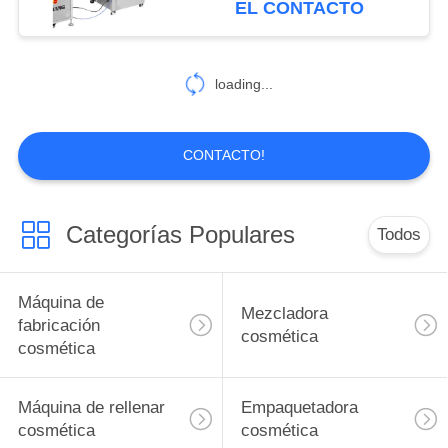
EL CONTACTO
loading...
CONTACTO!
Categorías Populares
Todos
Máquina de
Mezcladora
fabricación
cosmética
cosmética
Máquina de rellenar
Empaquetadora
cosmética
cosmética